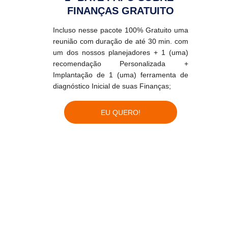
FINANÇAS GRATUITO
Incluso nesse pacote 100% Gratuito uma
reunião com duração de até 30 min. com
um dos nossos planejadores + 1 (uma)
recomendação Personalizada +
Implantação de 1 (uma) ferramenta de
diagnóstico Inicial de suas Finanças;
EU QUERO!
+450
Pessoas Conectadas