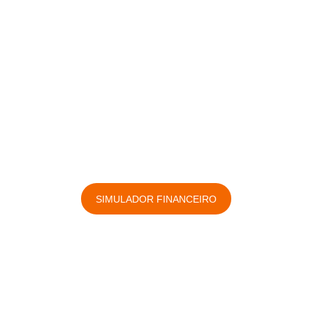
SIMULADOR FINANCEIRO