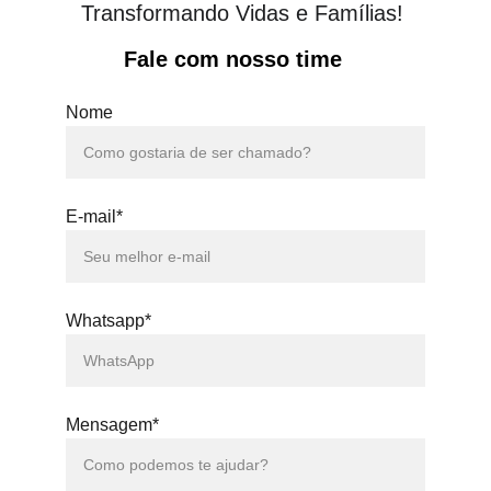
Transformando Vidas e Famílias!
Fale com nosso time
Nome
E-mail*
Whatsapp*
Mensagem*